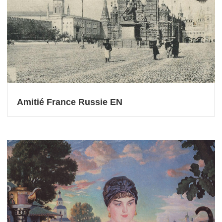
Amitié France Russie EN