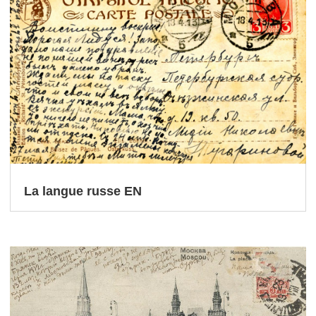
La langue russe EN