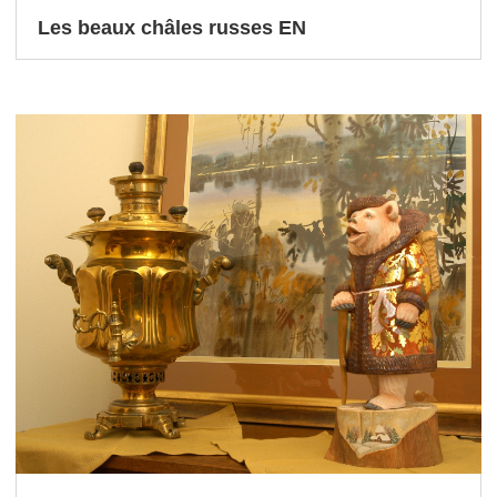
Les beaux châles russes EN