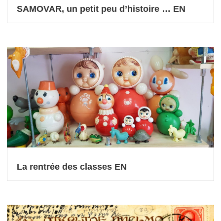
SAMOVAR, un petit peu d’histoire … EN
La rentrée des classes EN