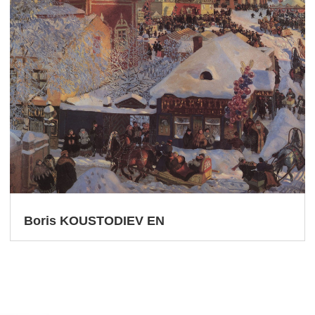
Boris KOUSTODIEV EN