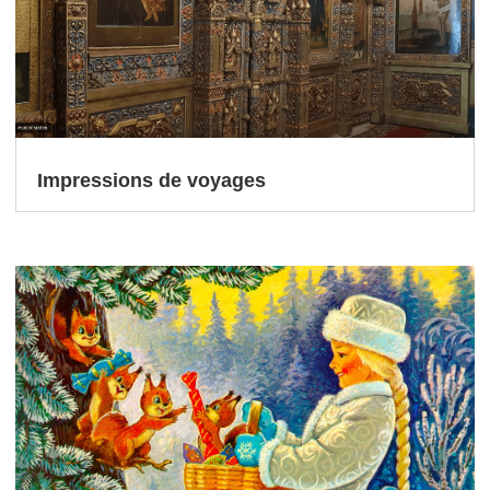
Impressions de voyages