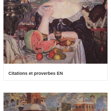
Citations et proverbes EN