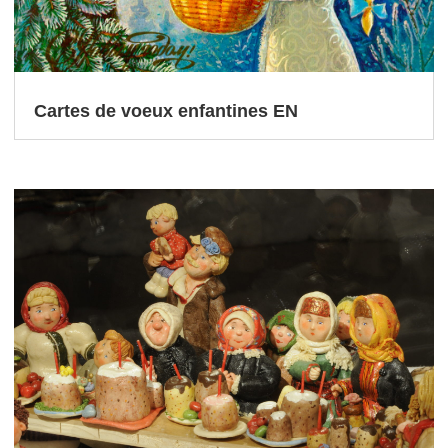
Cartes de voeux enfantines EN