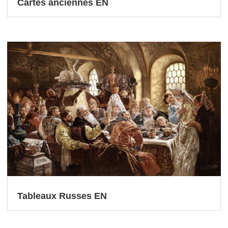
Cartes anciennes EN
Tableaux Russes EN