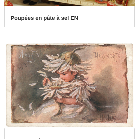
Poupées en pâte à sel EN