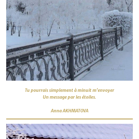
Tu pourrais simplement à minuit m'envoyer
Un message par les étoiles.
Anna AKHMATOVA