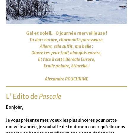
Gel et soleil... O journée merveilleuse !
Tu dors encore, charmante paresseuse.
Allons, cela suffit, ma belle :
Ouvre tes yeux tout alanguis encore,
Et face à cette Boréale Eurore,
Etoile polaire, étincelle !
Alexandre POUCHKINE
L' Edito de
Pascale
Bonjour,
Je vous présente mes voeux les plus sincères pour cette
nouvelle année, je souhaite de tout mon coeur qu'elle nous