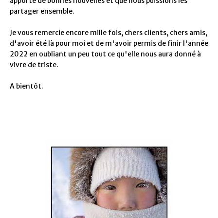
apporte de bonnes nouvelles et que nous puissions les
partager ensemble.
Je vous remercie encore mille fois, chers clients, chers amis,
d'avoir été là pour moi et de m'avoir permis de finir l'année
2022 en oubliant un peu tout ce qu'elle nous aura donné à
vivre de triste.
A bientôt.