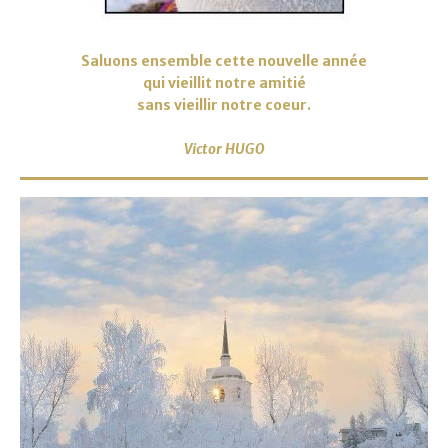
Saluons ensemble cette nouvelle année
qui vieillit notre amitié
sans vieillir notre coeur.
Victor HUGO