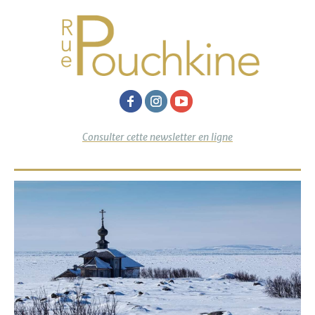
Consulter cette newsletter en ligne