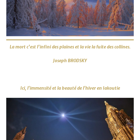
La mort c’est l’infini des plaines et la vie la fuite des collines.
Joseph BRODSKY
Ici, l'immensité et la beauté de l'hiver en Iakoutie