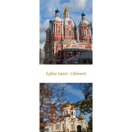
Eglise Saint-Clément