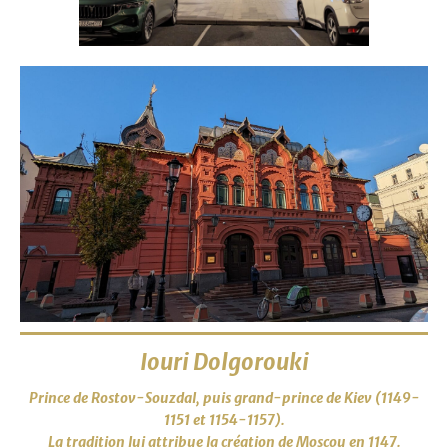
Iouri Dolgorouki
Prince de Rostov-Souzdal, puis grand-prince de Kiev (1149-
1151 et 1154-1157).
La tradition lui attribue la création de Moscou en 1147.