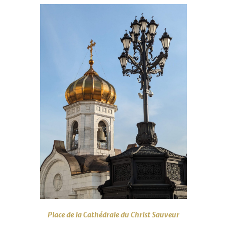
Place de la Cathédrale du Christ Sauveur