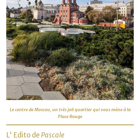
Le centre de Moscou, un très joli quartier qui vous mène à la
Place Rouge
L' Edito de
Pascale