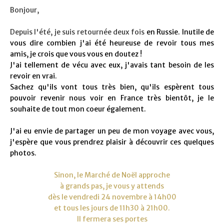
Bonjour,
Depuis l'été, je suis retournée deux fois
en Russie. Inutile de
vous dire combien j'ai été heureuse de revoir tous mes
amis, je crois que vous vous en doutez !
J'ai tellement de vécu avec eux, j'avais tant besoin de les
revoir en vrai.
Sachez qu'ils vont tous très bien, qu'ils espèrent tous
pouvoir revenir nous voir en France très bientôt, je le
souhaite de tout mon coeur également.
J'ai eu envie de partager un peu de mon voyage avec vous,
j'espère que vous prendrez plaisir à découvrir ces quelques
photos.
Sinon, le Marché de Noël approche
à grands pas, je vous y attends
dès le vendredi
24 novembre à 14h00
et tous les jours
de 11h30 à 21h00.
Il fermera ses portes