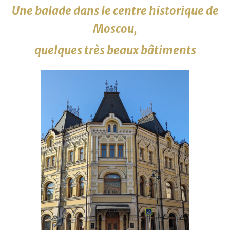
Une balade dans le centre historique de
Moscou,
quelques très beaux bâtiments