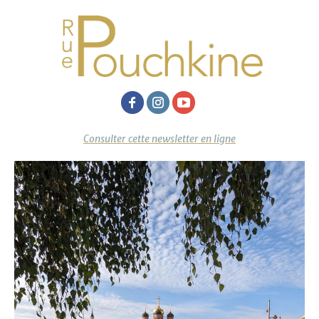
Consulter cette newsletter en ligne