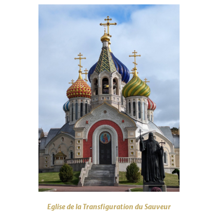
Eglise de la Transfiguration du Sauveur