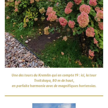
Une des tours du Kremlin qui en compte 19 : ici, la tour
Troitskaya, 80 m de haut,
en parfaite harmonie avec de magnifiques hortensias.