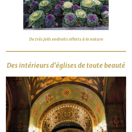
De très jolis endroits offerts à la nature
Des intérieurs d'églises de toute beauté