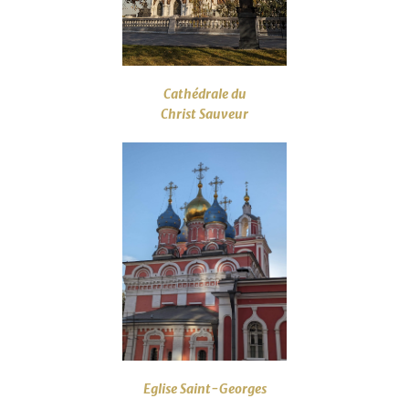
Cathédrale du
Christ Sauveur
Eglise Saint-Georges