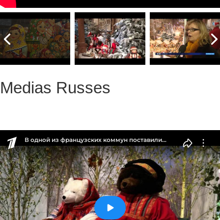
Medias Russes