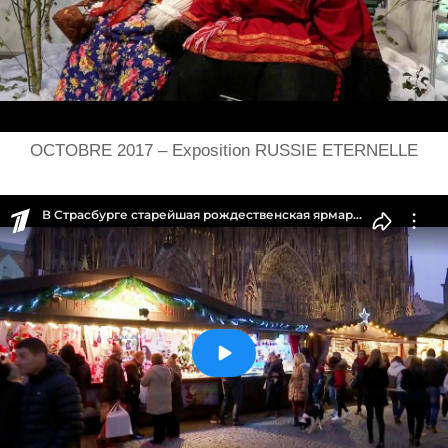
OCTOBRE 2017 – Exposition RUSSIE ETERNELLE