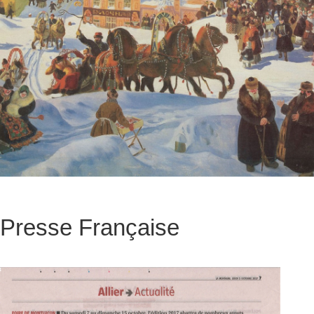
Presse Française