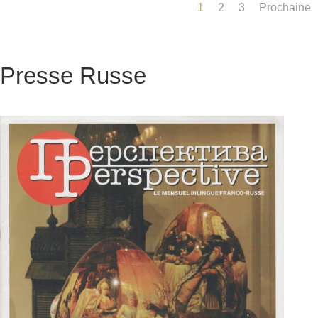
1
2
3
Prochaine
Presse Russe