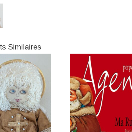
ts Similaires