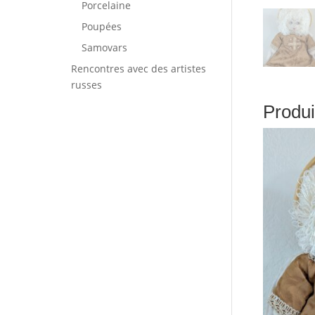
Porcelaine
Poupées
Samovars
Rencontres avec des artistes
russes
Produi