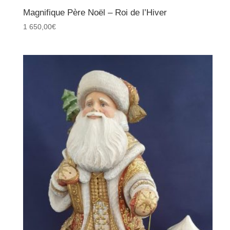
Magnifique Père Noël – Roi de l’Hiver
1 650,00
€