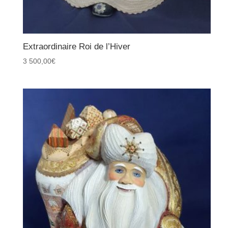
Extraordinaire Roi de l’Hiver
3 500,00
€