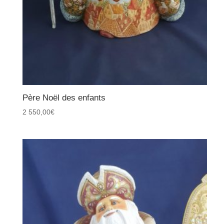
Père Noël des enfants
2 550,00
€