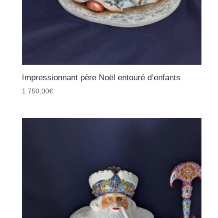
Impressionnant père Noël entouré d’enfants
1 750,00
€