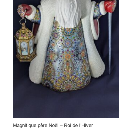
Magnifique père Noël – Roi de l’Hiver