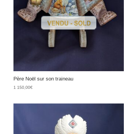
Père Noël sur son traineau
1 150,00
€