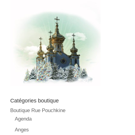
Catégories boutique
Boutique Rue Pouchkine
Agenda
Anges