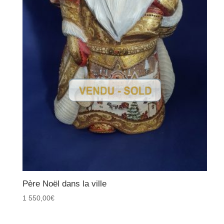
Père Noël dans la ville
1 550,00
€