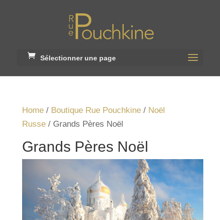
Sélectionner une page
Home
/
Boutique Rue Pouchkine
/
Noël
Russe
/ Grands Pères Noël
Grands Pères Noël