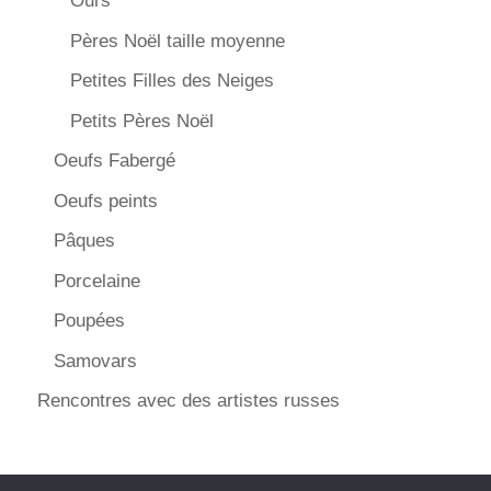
Ours
Pères Noël taille moyenne
Petites Filles des Neiges
Petits Pères Noël
Oeufs Fabergé
Oeufs peints
Pâques
Porcelaine
Poupées
Samovars
Rencontres avec des artistes russes