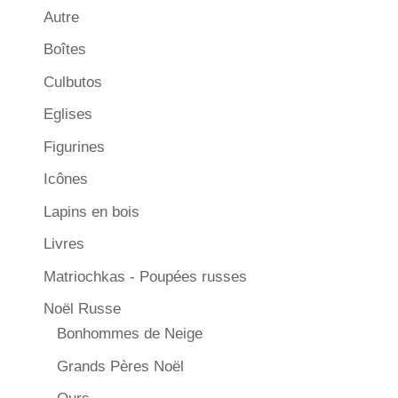
Autre
Boîtes
Culbutos
Eglises
Figurines
Icônes
Lapins en bois
Livres
Matriochkas - Poupées russes
Noël Russe
Bonhommes de Neige
Grands Pères Noël