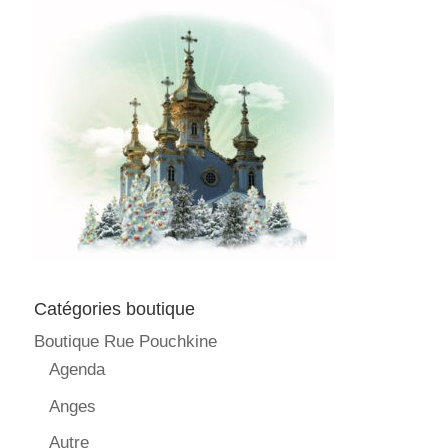
Catégories boutique
Boutique Rue Pouchkine
Agenda
Anges
Autre