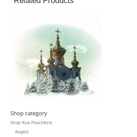
Related Products
Shop category
Shop Rue Pouchkine
Angels