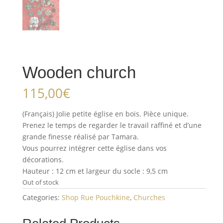
Wooden church
115,00
€
(Français) Jolie petite église en bois. Pièce unique.
Prenez le temps de regarder le travail raffiné et d’une
grande finesse réalisé par Tamara.
Vous pourrez intégrer cette église dans vos
décorations.
Hauteur : 12 cm et largeur du socle : 9,5 cm
Out of stock
Categories:
Shop Rue Pouchkine
,
Churches