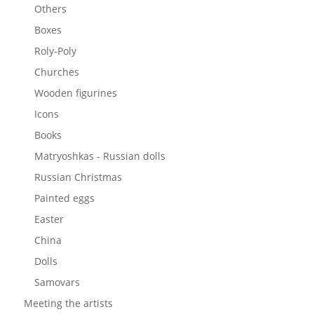
Others
Boxes
Roly-Poly
Churches
Wooden figurines
Icons
Books
Matryoshkas - Russian dolls
Russian Christmas
Painted eggs
Easter
China
Dolls
Samovars
Meeting the artists